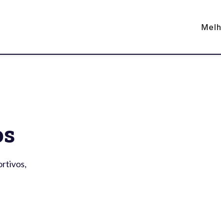
Melh
os
rtivos,