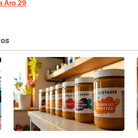
ta Aro 29
vos