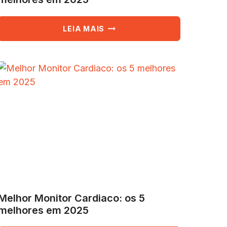
MELHOR
LEIA MAIS
BALANÇA
DIGITAL:
AS
10
MELHORES
EM
2025
Melhor Monitor Cardiaco: os 5
melhores em 2025