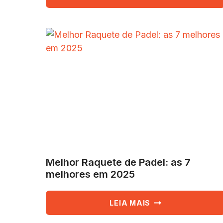
BICICLETA
ARO
29:
AS
9
MELHORES
EM
2025
Melhor Raquete de Padel: as 7
melhores em 2025
MELHOR
LEIA MAIS
RAQUETE