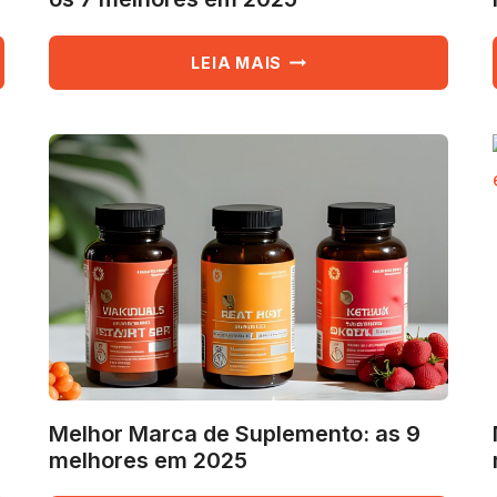
MELHOR
LEIA MAIS
FONE
DE
OUVIDO
PARA
CORRIDA:
OS
7
MELHORES
EM
2025
Melhor Marca de Suplemento: as 9
melhores em 2025