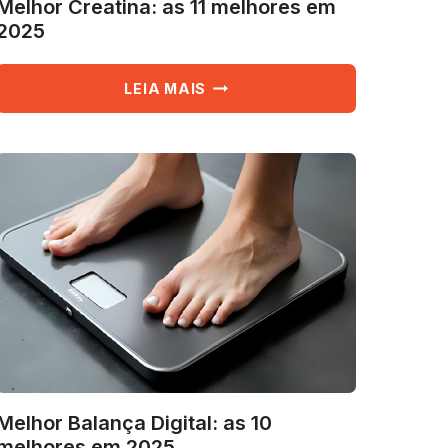
Melhor Creatina: as 11 melhores em
2025
MELHOR
LEIA MAIS
CREATINA:
AS
11
MELHORES
EM
2025
Melhor Balança Digital: as 10
melhores em 2025