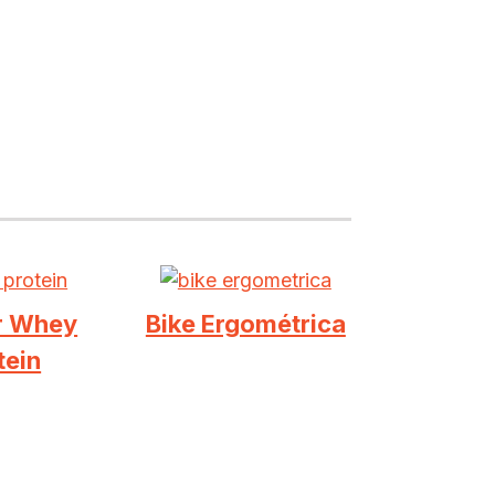
r Whey
Bike Ergométrica
tein