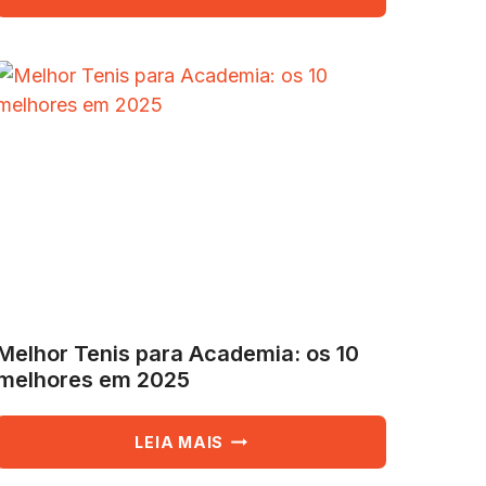
HIPERCALORICO:
OS
10
MELHORES
EM
2025
Melhor Tenis para Academia: os 10
melhores em 2025
MELHOR
LEIA MAIS
TENIS