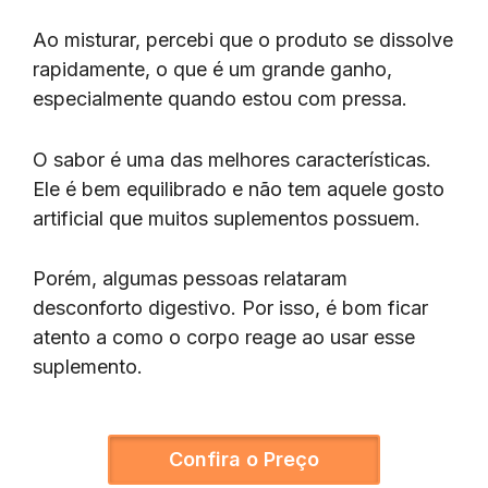
Ao misturar, percebi que o produto se dissolve
rapidamente, o que é um grande ganho,
especialmente quando estou com pressa.
O sabor é uma das melhores características.
Ele é bem equilibrado e não tem aquele gosto
artificial que muitos suplementos possuem.
Porém, algumas pessoas relataram
desconforto digestivo. Por isso, é bom ficar
atento a como o corpo reage ao usar esse
suplemento.
Confira o Preço