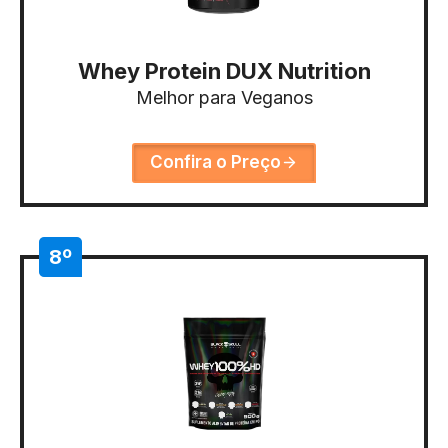
Whey Protein DUX Nutrition
Melhor para Veganos
Confira o Preço
8º