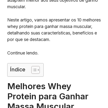
adaptem melhor aos seus objetivos de ganho
muscular.
Neste artigo, vamos apresentar os 10 melhores
whey protein para ganhar massa muscular,
detalhando suas características, benefícios e
por que se destacam.
Continue lendo.
Índice
Melhores Whey
Protein para Ganhar
Massa Muscular