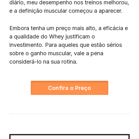
diário, meu desempenho nos treinos melhorou,
e a definição muscular começou a aparecer.
Embora tenha um preço mais alto, a eficácia e
a qualidade do Whey justificam o
investimento. Para aqueles que estão sérios
sobre o ganho muscular, vale a pena
considerá-lo na sua rotina.
Confira o Preço