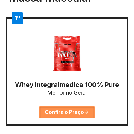
1º
Whey Integralmedica 100% Pure
Melhor no Geral
Confira o Preço