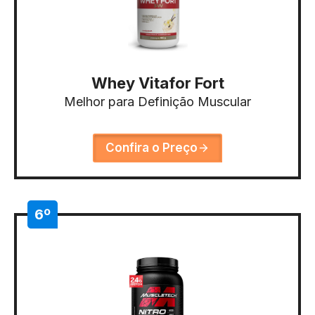
Whey Vitafor Fort
Melhor para Definição Muscular
Confira o Preço
6º