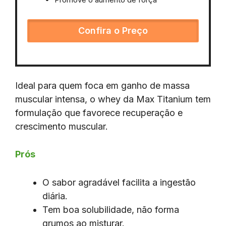
Confira o Preço
Ideal para quem foca em ganho de massa
muscular intensa, o whey da Max Titanium tem
formulação que favorece recuperação e
crescimento muscular.
Prós
O sabor agradável facilita a ingestão
diária.
Tem boa solubilidade, não forma
grumos ao misturar.