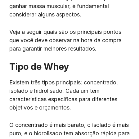
ganhar massa muscular, é fundamental
considerar alguns aspectos.
Veja a seguir quais são os principais pontos
que você deve observar na hora da compra
para garantir melhores resultados.
Tipo de Whey
Existem três tipos principais: concentrado,
isolado e hidrolisado. Cada um tem
características específicas para diferentes
objetivos e orçamentos.
O concentrado é mais barato, o isolado é mais
puro, e o hidrolisado tem absorção rápida para