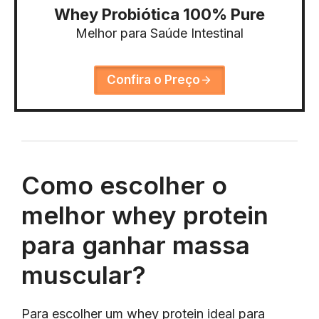
Whey Probiótica 100% Pure
Melhor para Saúde Intestinal
Confira o Preço
Como escolher o
melhor whey protein
para ganhar massa
muscular?
Para escolher um whey protein ideal para