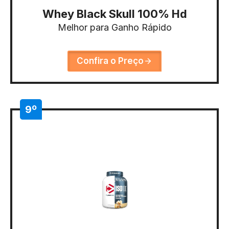
Whey Black Skull 100% Hd
Melhor para Ganho Rápido
Confira o Preço
9º