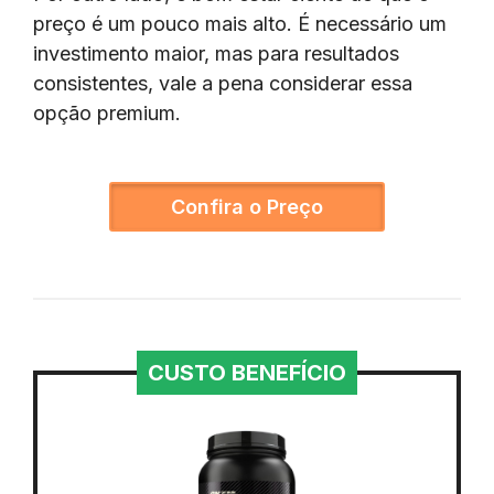
preço é um pouco mais alto. É necessário um
investimento maior, mas para resultados
consistentes, vale a pena considerar essa
opção premium.
Confira o Preço
CUSTO BENEFÍCIO