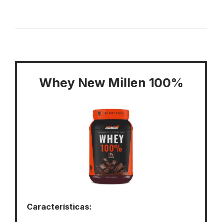
Whey New Millen 100%
Características: