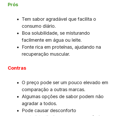
Prós
Tem sabor agradável que facilita o
consumo diário.
Boa solubilidade, se misturando
facilmente em água ou leite.
Fonte rica em proteínas, ajudando na
recuperação muscular.
Contras
O preço pode ser um pouco elevado em
comparação a outras marcas.
Algumas opções de sabor podem não
agradar a todos.
Pode causar desconforto