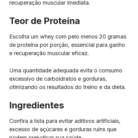
recuperação muscular imediata.
Teor de Proteína
Escolha um whey com pelo menos 20 gramas
de proteína por porção, essencial para ganho
e recuperação muscular eficaz.
Uma quantidade adequada evita o consumo
excessivo de carboidratos e gorduras,
otimizando os resultados do treino e da dieta.
Ingredientes
Confira a lista para evitar aditivos artificiais,
excesso de açúcares e gorduras ruins que
podem prejudicar sua saúde.