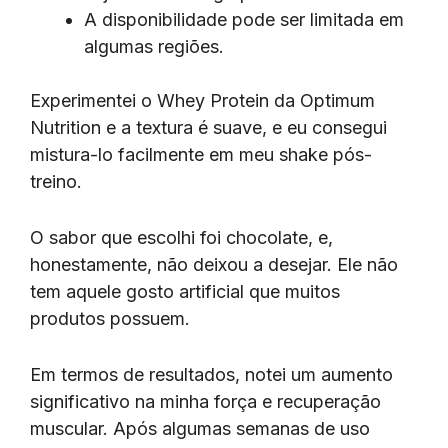
A disponibilidade pode ser limitada em
algumas regiões.
Experimentei o Whey Protein da Optimum
Nutrition e a textura é suave, e eu consegui
mistura-lo facilmente em meu shake pós-
treino.
O sabor que escolhi foi chocolate, e,
honestamente, não deixou a desejar. Ele não
tem aquele gosto artificial que muitos
produtos possuem.
Em termos de resultados, notei um aumento
significativo na minha força e recuperação
muscular. Após algumas semanas de uso