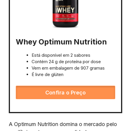
Whey Optimum Nutrition
Está disponível em 2 sabores
Contém 24 g de proteína por dose
Vem em embalagem de 907 gramas
É livre de glúten
Confira o Preço
A Optimum Nutrition domina o mercado pelo