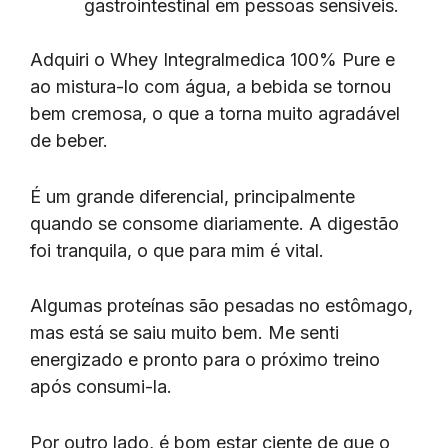
gastrointestinal em pessoas sensíveis.
Adquiri o Whey Integralmedica 100% Pure e
ao mistura-lo com água, a bebida se tornou
bem cremosa, o que a torna muito agradável
de beber.
É um grande diferencial, principalmente
quando se consome diariamente. A digestão
foi tranquila, o que para mim é vital.
Algumas proteínas são pesadas no estômago,
mas está se saiu muito bem. Me senti
energizado e pronto para o próximo treino
após consumi-la.
Por outro lado, é bom estar ciente de que o