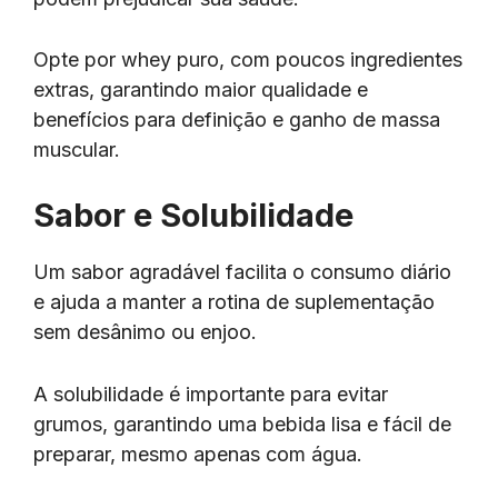
Opte por whey puro, com poucos ingredientes
extras, garantindo maior qualidade e
benefícios para definição e ganho de massa
muscular.
Sabor e Solubilidade
Um sabor agradável facilita o consumo diário
e ajuda a manter a rotina de suplementação
sem desânimo ou enjoo.
A solubilidade é importante para evitar
grumos, garantindo uma bebida lisa e fácil de
preparar, mesmo apenas com água.