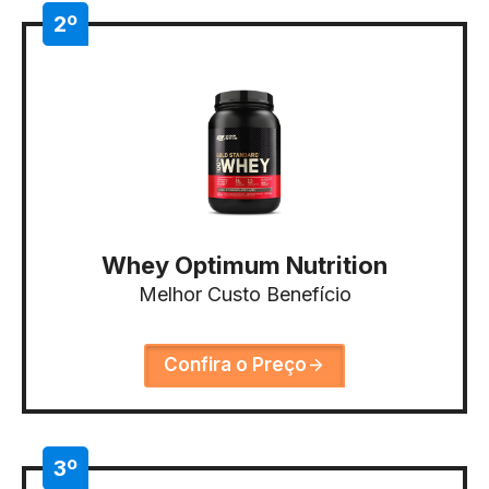
2º
Whey Optimum Nutrition
Melhor Custo Benefício
Confira o Preço
3º