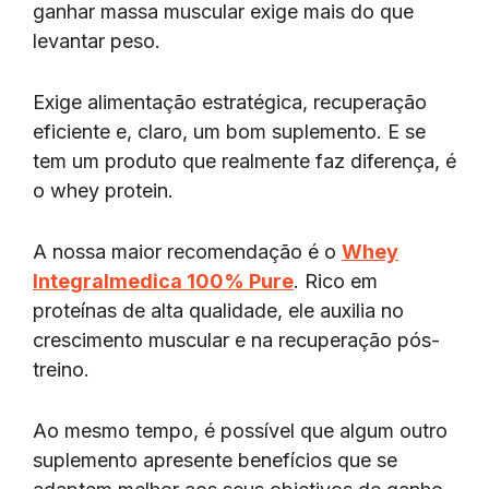
ganhar massa muscular exige mais do que
levantar peso.
Exige alimentação estratégica, recuperação
eficiente e, claro, um bom suplemento. E se
tem um produto que realmente faz diferença, é
o whey protein.
A nossa maior recomendação é o
Whey
Integralmedica 100% Pure
. Rico em
proteínas de alta qualidade, ele auxilia no
crescimento muscular e na recuperação pós-
treino.
Ao mesmo tempo, é possível que algum outro
suplemento apresente benefícios que se