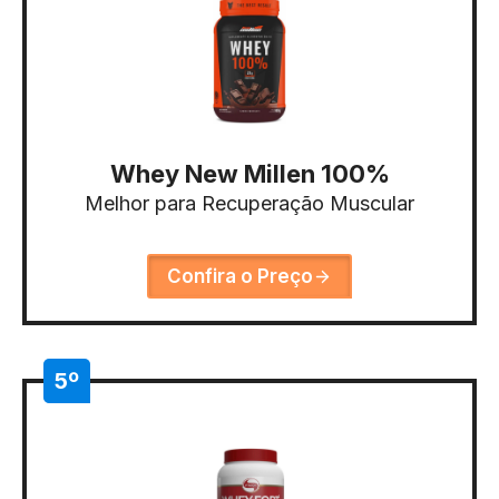
Whey New Millen 100%
Melhor para Recuperação Muscular
Confira o Preço
5º