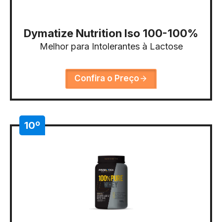
Dymatize Nutrition Iso 100-100%
Melhor para Intolerantes à Lactose
Confira o Preço
10º