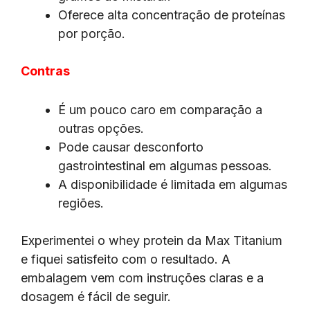
Oferece alta concentração de proteínas
por porção.
Contras
É um pouco caro em comparação a
outras opções.
Pode causar desconforto
gastrointestinal em algumas pessoas.
A disponibilidade é limitada em algumas
regiões.
Experimentei o whey protein da Max Titanium
e fiquei satisfeito com o resultado. A
embalagem vem com instruções claras e a
dosagem é fácil de seguir.