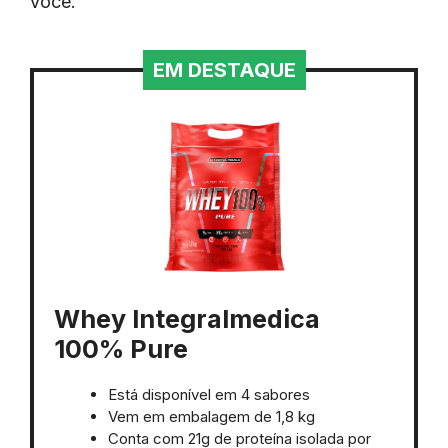
você.
EM DESTAQUE
Whey Integralmedica
100% Pure
Está disponível em 4 sabores
Vem em embalagem de 1,8 kg
Conta com 21g de proteína isolada por