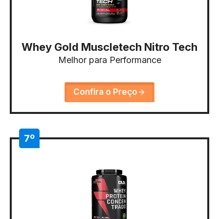
Whey Gold Muscletech Nitro Tech
Melhor para Performance
Confira o Preço
7º