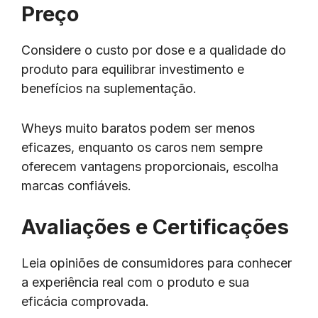
Preço
Considere o custo por dose e a qualidade do
produto para equilibrar investimento e
benefícios na suplementação.
Wheys muito baratos podem ser menos
eficazes, enquanto os caros nem sempre
oferecem vantagens proporcionais, escolha
marcas confiáveis.
Avaliações e Certificações
Leia opiniões de consumidores para conhecer
a experiência real com o produto e sua
eficácia comprovada.