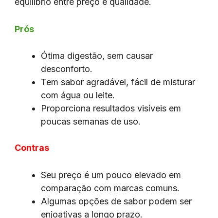
equilíbrio entre preço e qualidade.
Prós
Ótima digestão, sem causar
desconforto.
Tem sabor agradável, fácil de misturar
com água ou leite.
Proporciona resultados visíveis em
poucas semanas de uso.
Contras
Seu preço é um pouco elevado em
comparação com marcas comuns.
Algumas opções de sabor podem ser
enjoativas a longo prazo.