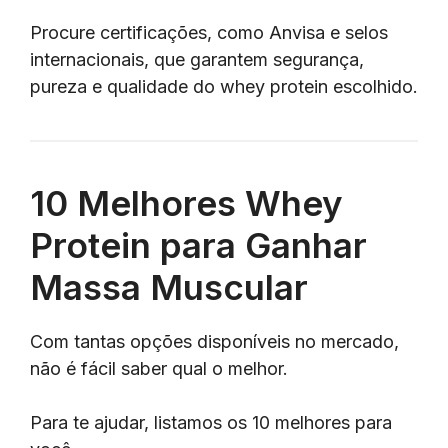
Procure certificações, como Anvisa e selos
internacionais, que garantem segurança,
pureza e qualidade do whey protein escolhido.
10 Melhores Whey
Protein para Ganhar
Massa Muscular
Com tantas opções disponíveis no mercado,
não é fácil saber qual o melhor.
Para te ajudar, listamos os 10 melhores para