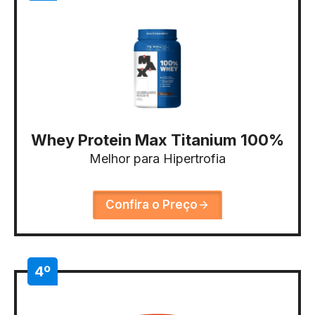
Whey Protein Max Titanium 100%
Melhor para Hipertrofia
Confira o Preço
4º