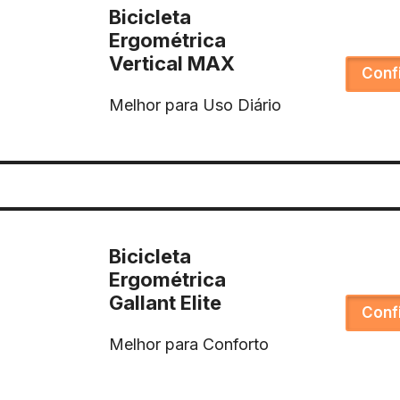
Bicicleta
Ergométrica
Vertical MAX
Conf
Melhor para Uso Diário
Bicicleta
Ergométrica
Gallant Elite
Conf
Melhor para Conforto