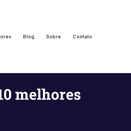
ores
Blog
Sobre
Contato
 10 melhores