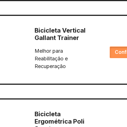
Bicicleta Vertical
Gallant Trainer
Melhor para
Conf
Reabilitação e
Recuperação
Bicicleta
Ergométrica Poli