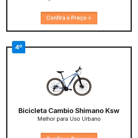
Confira o Preço
4º
Bicicleta Cambio Shimano Ksw
Melhor para Uso Urbano