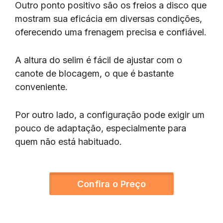
Outro ponto positivo são os freios a disco que
mostram sua eficácia em diversas condições,
oferecendo uma frenagem precisa e confiável.
A altura do selim é fácil de ajustar com o
canote de blocagem, o que é bastante
conveniente.
Por outro lado, a configuração pode exigir um
pouco de adaptação, especialmente para
quem não está habituado.
Confira o Preço