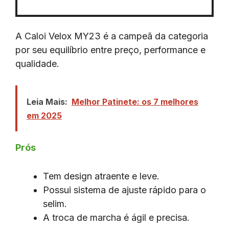
A Caloi Velox MY23 é a campeã da categoria
por seu equilíbrio entre preço, performance e
qualidade.
Leia Mais:
Melhor Patinete: os 7 melhores
em 2025
Prós
Tem design atraente e leve.
Possui sistema de ajuste rápido para o
selim.
A troca de marcha é ágil e precisa.