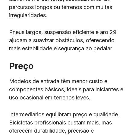
percursos longos ou terrenos com muitas
irregularidades.
Pneus largos, suspensão eficiente e aro 29
ajudam a suavizar obstáculos, oferecendo
mais estabilidade e segurança ao pedalar.
Preço
Modelos de entrada têm menor custo e
componentes básicos, ideais para iniciantes e
uso ocasional em terrenos leves.
Intermediários equilibram preço e qualidade.
Bicicletas profissionais custam mais, mas
oferecem durabilidade, precisão e