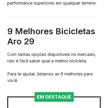
performance superiores em qualquer terreno.
9 Melhores Bicicletas
Aro 29
Com tantas opções disponíveis no mercado,
não é fácil saber qual a melhor bicicleta.
Para te ajudar, listamos as 9 melhores para
você.
EM DESTAQUE