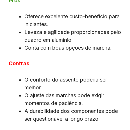
Prós
Oferece excelente custo-benefício para
iniciantes.
Leveza e agilidade proporcionadas pelo
quadro em alumínio.
Conta com boas opções de marcha.
Contras
O conforto do assento poderia ser
melhor.
O ajuste das marchas pode exigir
momentos de paciência.
A durabilidade dos componentes pode
ser questionável a longo prazo.