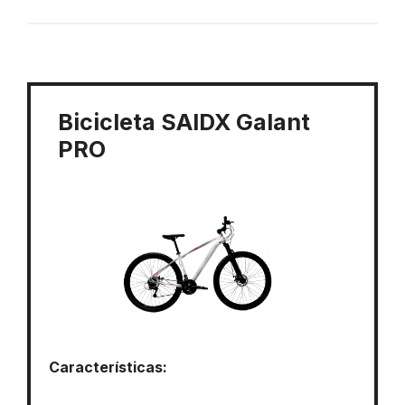
Bicicleta SAIDX Galant
PRO
Características: