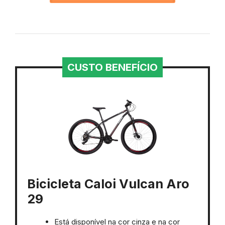
CUSTO BENEFÍCIO
Bicicleta Caloi Vulcan Aro
29
Está disponível na cor cinza e na cor