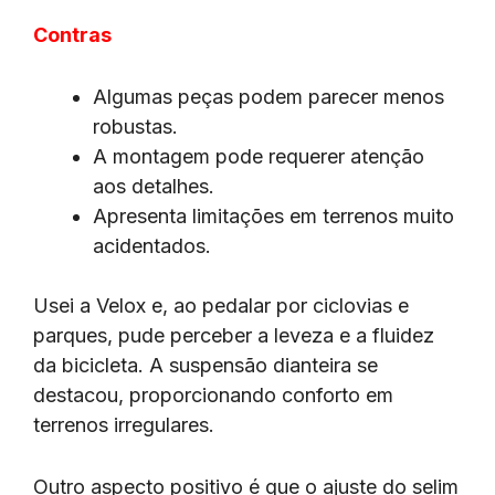
Contras
Algumas peças podem parecer menos
robustas.
A montagem pode requerer atenção
aos detalhes.
Apresenta limitações em terrenos muito
acidentados.
Usei a Velox e, ao pedalar por ciclovias e
parques, pude perceber a leveza e a fluidez
da bicicleta. A suspensão dianteira se
destacou, proporcionando conforto em
terrenos irregulares.
Outro aspecto positivo é que o ajuste do selim