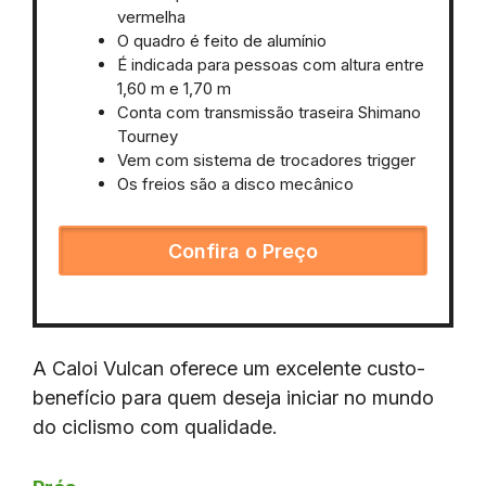
vermelha
O quadro é feito de alumínio
É indicada para pessoas com altura entre
1,60 m e 1,70 m
Conta com transmissão traseira Shimano
Tourney
Vem com sistema de trocadores trigger
Os freios são a disco mecânico
Confira o Preço
A Caloi Vulcan oferece um excelente custo-
benefício para quem deseja iniciar no mundo
do ciclismo com qualidade.