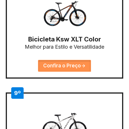
Bicicleta Ksw XLT Color
Melhor para Estilo e Versatilidade
Confira o Preço
9º