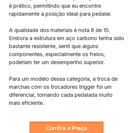
é prático, permitindo que eu encontre
rapidamente a posição ideal para pedalar.
A qualidade dos materiais é nota 8 de 10.
Embora a estrutura em aço carbono tenha sido
bastante resistente, senti que alguns
componentes, especialmente os freios,
poderiam ter um desempenho superior.
Para um modelo dessa categoria, a troca de
marchas com os trocadores trigger foi um
diferencial, tornando cada pedalada muito
mais eficiente.
Confira o Preço