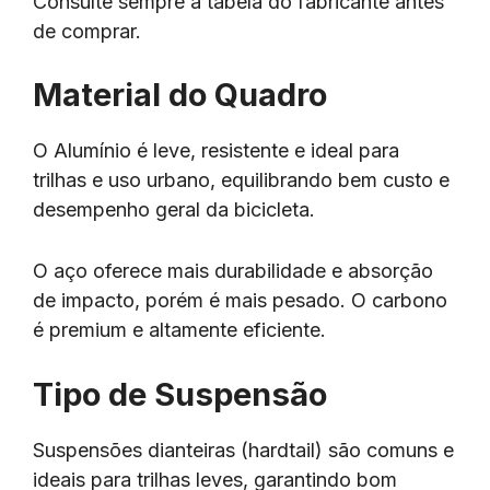
Consulte sempre a tabela do fabricante antes
de comprar.
Material do Quadro
O Alumínio é leve, resistente e ideal para
trilhas e uso urbano, equilibrando bem custo e
desempenho geral da bicicleta.
O aço oferece mais durabilidade e absorção
de impacto, porém é mais pesado. O carbono
é premium e altamente eficiente.
Tipo de Suspensão
Suspensões dianteiras (hardtail) são comuns e
ideais para trilhas leves, garantindo bom