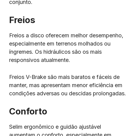
conjunto.
Freios
Freios a disco oferecem melhor desempenho,
especialmente em terrenos molhados ou
íngremes. Os hidráulicos são os mais
responsivos atualmente.
Freios V-Brake são mais baratos e fáceis de
manter, mas apresentam menor eficiência em
condições adversas ou descidas prolongadas.
Conforto
Selim ergonômico e guidão ajustável
aumentam o conforto, especialmente em