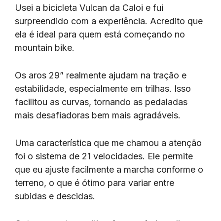
Usei a bicicleta Vulcan da Caloi e fui
surpreendido com a experiência. Acredito que
ela é ideal para quem está começando no
mountain bike.
Os aros 29” realmente ajudam na tração e
estabilidade, especialmente em trilhas. Isso
facilitou as curvas, tornando as pedaladas
mais desafiadoras bem mais agradáveis.
Uma característica que me chamou a atenção
foi o sistema de 21 velocidades. Ele permite
que eu ajuste facilmente a marcha conforme o
terreno, o que é ótimo para variar entre
subidas e descidas.