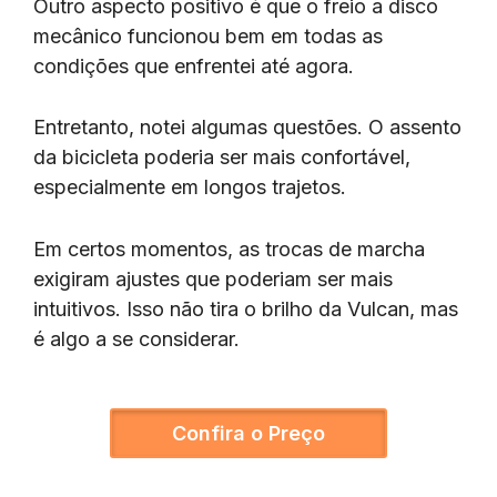
Outro aspecto positivo é que o freio a disco
mecânico funcionou bem em todas as
condições que enfrentei até agora.
Entretanto, notei algumas questões. O assento
da bicicleta poderia ser mais confortável,
especialmente em longos trajetos.
Em certos momentos, as trocas de marcha
exigiram ajustes que poderiam ser mais
intuitivos. Isso não tira o brilho da Vulcan, mas
é algo a se considerar.
Confira o Preço