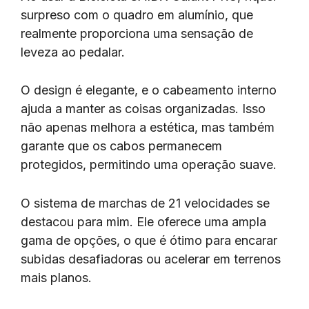
surpreso com o quadro em alumínio, que
realmente proporciona uma sensação de
leveza ao pedalar.
O design é elegante, e o cabeamento interno
ajuda a manter as coisas organizadas. Isso
não apenas melhora a estética, mas também
garante que os cabos permanecem
protegidos, permitindo uma operação suave.
O sistema de marchas de 21 velocidades se
destacou para mim. Ele oferece uma ampla
gama de opções, o que é ótimo para encarar
subidas desafiadoras ou acelerar em terrenos
mais planos.