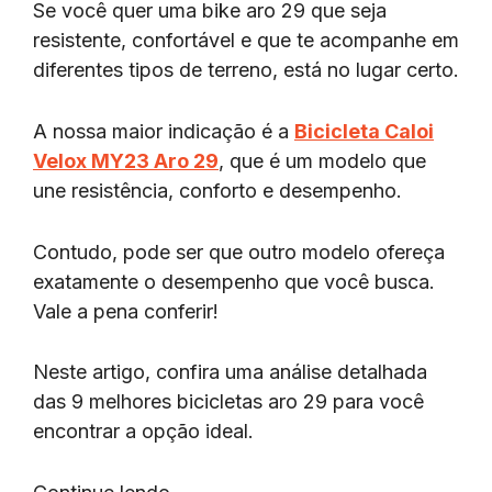
Se você quer uma bike aro 29 que seja
resistente, confortável e que te acompanhe em
diferentes tipos de terreno, está no lugar certo.
A nossa maior indicação é a
Bicicleta Caloi
Velox MY23 Aro 29
, que é um modelo que
une resistência, conforto e desempenho.
Contudo, pode ser que outro modelo ofereça
exatamente o desempenho que você busca.
Vale a pena conferir!
Neste artigo, confira uma análise detalhada
das 9 melhores bicicletas aro 29 para você
encontrar a opção ideal.