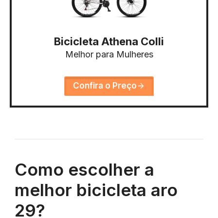
Bicicleta Athena Colli
Melhor para Mulheres
Confira o Preço
Como escolher a
melhor bicicleta aro
29?