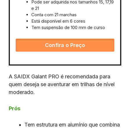
Pode ser adquirida nos tamanhos 15, 17,19
e 21
Conta com 21 marchas
Está disponível em 6 cores
Tem suspensão de 100 mm de curso
Confira o Preço
A SAIDX Galant PRO é recomendada para
quem deseja se aventurar em trilhas de nível
moderado.
Prós
Tem estrutura em alumínio que combina