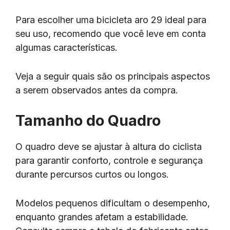
Para escolher uma bicicleta aro 29 ideal para
seu uso, recomendo que você leve em conta
algumas características.
Veja a seguir quais são os principais aspectos
a serem observados antes da compra.
Tamanho do Quadro
O quadro deve se ajustar à altura do ciclista
para garantir conforto, controle e segurança
durante percursos curtos ou longos.
Modelos pequenos dificultam o desempenho,
enquanto grandes afetam a estabilidade.