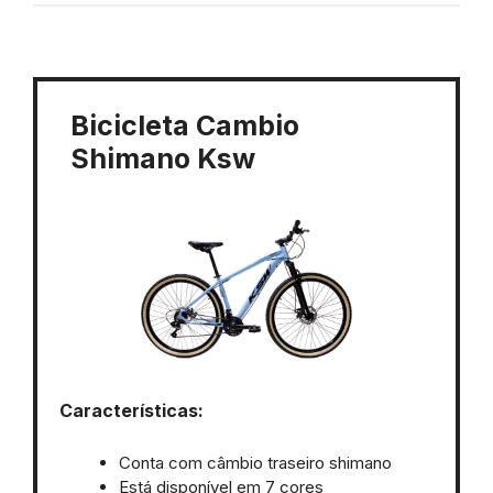
Bicicleta Cambio
Shimano Ksw
Características:
Conta com câmbio traseiro shimano
Está disponível em 7 cores