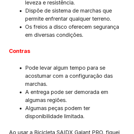
leveza e resistência.
Dispõe de sistema de marchas que
permite enfrentar qualquer terreno.
Os freios a disco oferecem segurança
em diversas condições.
Contras
Pode levar algum tempo para se
acostumar com a configuração das
marchas.
A entrega pode ser demorada em
algumas regiões.
Algumas peças podem ter
disponibilidade limitada.
Ao usar a Bicicleta SAIDX Galant PRO, fiquei