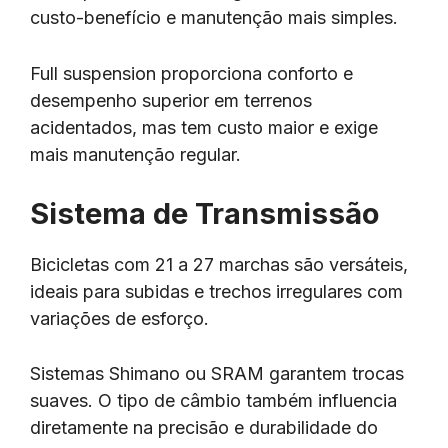
custo-benefício e manutenção mais simples.
Full suspension proporciona conforto e
desempenho superior em terrenos
acidentados, mas tem custo maior e exige
mais manutenção regular.
Sistema de Transmissão
Bicicletas com 21 a 27 marchas são versáteis,
ideais para subidas e trechos irregulares com
variações de esforço.
Sistemas Shimano ou SRAM garantem trocas
suaves. O tipo de câmbio também influencia
diretamente na precisão e durabilidade do