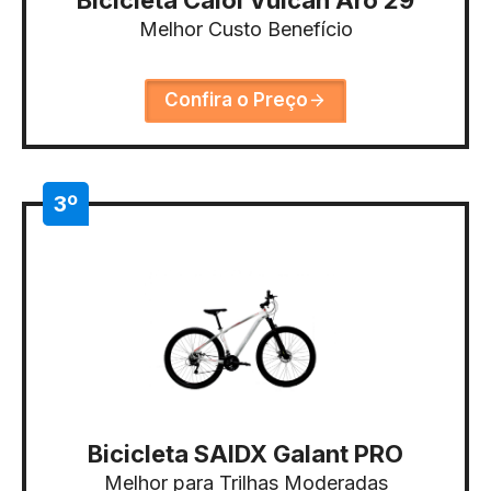
Melhor Custo Benefício
Confira o Preço
3º
Bicicleta SAIDX Galant PRO
Melhor para Trilhas Moderadas