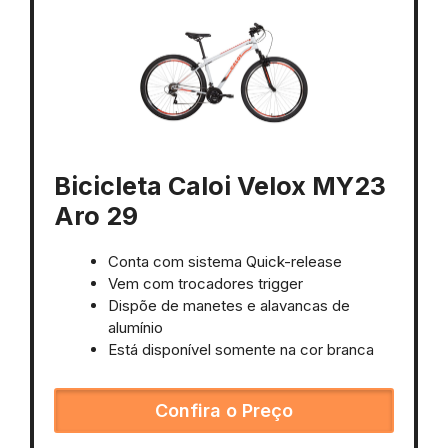
Bicicleta Caloi Velox MY23
Aro 29
Conta com sistema Quick-release
Vem com trocadores trigger
Dispõe de manetes e alavancas de
alumínio
Está disponível somente na cor branca
Confira o Preço